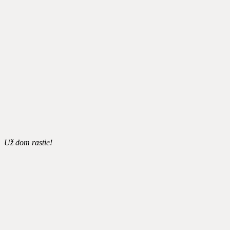
Už dom rastie!