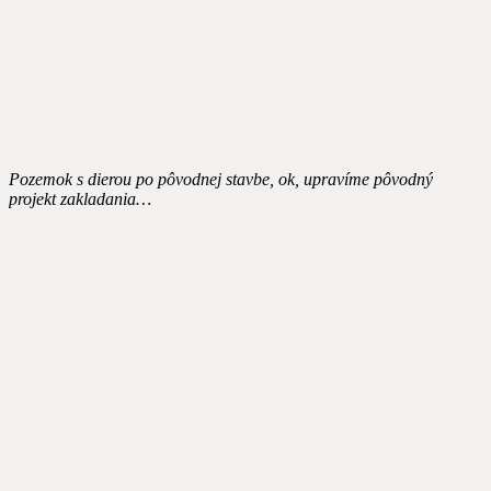
Pozemok s dierou po pôvodnej stavbe, ok, upravíme pôvodný
projekt zakladania…