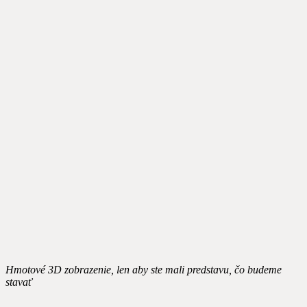
Hmotové 3D zobrazenie, len aby ste mali predstavu, čo budeme
stavať