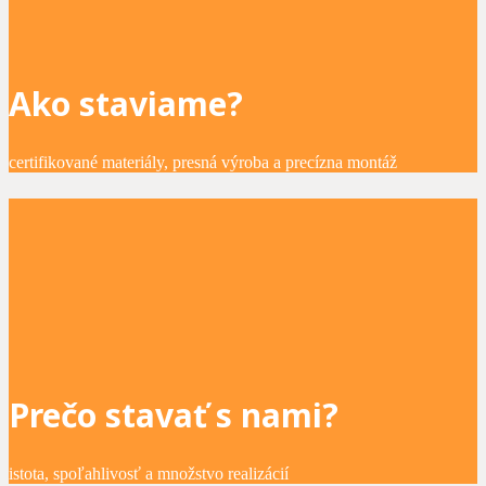
Ako staviame?
certifikované materiály, presná výroba a precízna montáž
Prečo stavať s nami?
istota, spoľahlivosť a množstvo realizácií