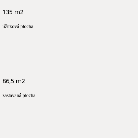
135 m2
úžitková plocha
86,5 m2
zastavaná plocha