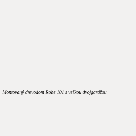
Montovaný drevodom Rohe 101 s veľkou dvojgarážou